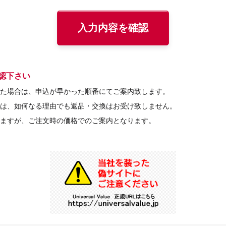
認下さい
た場合は、申込が早かった順番にてご案内致します。
は、如何なる理由でも返品・交換はお受け致しません。
ますが、ご注文時の価格でのご案内となります。