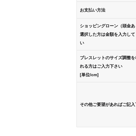
お支払い方法
ショッピングローン（頭金あ
選択した方は金額を入力して
い
ブレスレットのサイズ調整を
れる方はご入力下さい
[単位/cm]
その他ご要望があればご記入