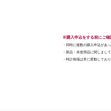
※購入申込をする前にご確
・同時に複数の購入申込があっ
・新品・未使用品に関しまして
・時計相場は常に変動しており