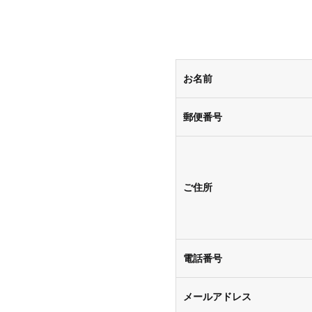
お名前
郵便番号
ご住所
電話番号
メールアドレス