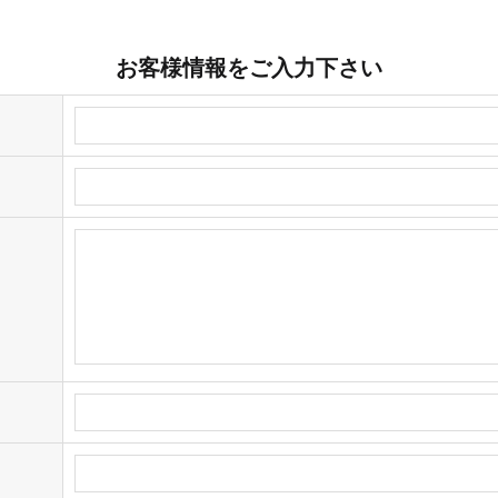
お客様情報をご入力下さい