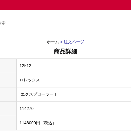
ホーム
>
注文ページ
商品詳細