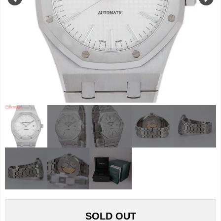
SOLD OUT