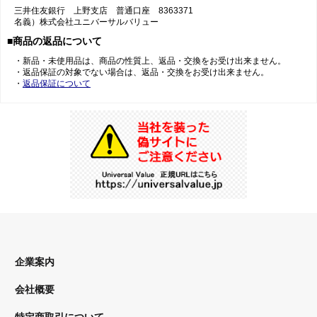
三井住友銀行 上野支店 普通口座 8363371
名義）株式会社ユニバーサルバリュー
■商品の返品について
・新品・未使用品は、商品の性質上、返品・交換をお受け出来ません。
・返品保証の対象でない場合は、返品・交換をお受け出来ません。
・
返品保証について
企業案内
会社概要