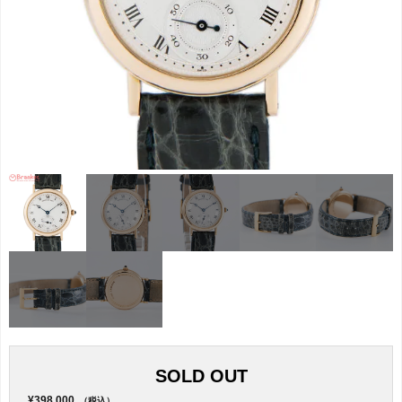
SOLD OUT
¥398,000
（税込）