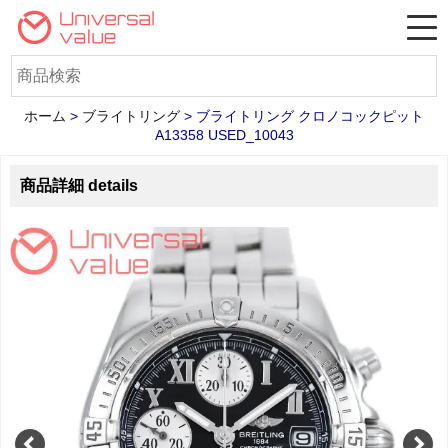
ホーム
>
ブライトリング
>
ブライトリング クロノコックピット
A13358 USED_10043
商品詳細 details