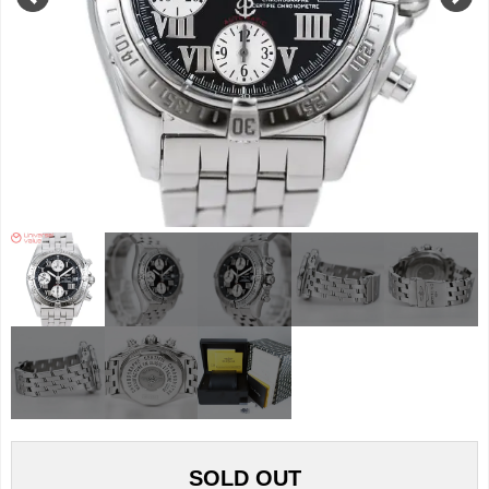
SOLD OUT