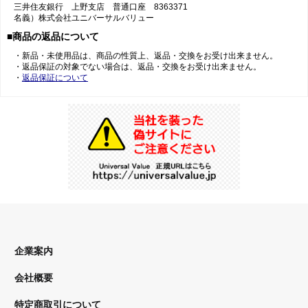
三井住友銀行 上野支店 普通口座 8363371
名義）株式会社ユニバーサルバリュー
■商品の返品について
・新品・未使用品は、商品の性質上、返品・交換をお受け出来ません。
・返品保証の対象でない場合は、返品・交換をお受け出来ません。
・
返品保証について
企業案内
会社概要
特定商取引について