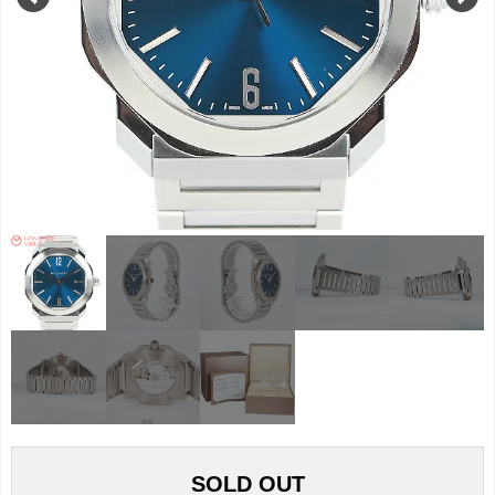
SOLD OUT