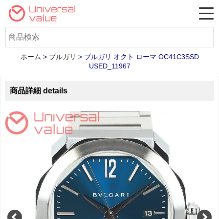
ホーム
>
ブルガリ
>
ブルガリ オクト ローマ OC41C3SSD
USED_11967
商品詳細 details