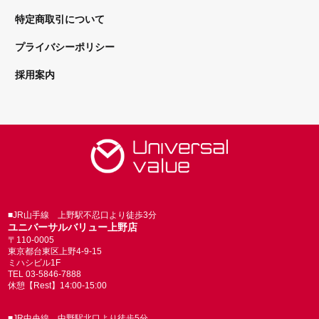
特定商取引について
プライバシーポリシー
採用案内
■JR山手線 上野駅不忍口より徒歩3分
ユニバーサルバリュー上野店
〒110-0005
東京都台東区上野4-9-15
ミハシビル1F
TEL 03-5846-7888
休憩【Rest】14:00-15:00
■JR中央線 中野駅北口より徒歩5分