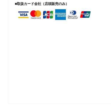
■取扱カード会社（店頭販売のみ）