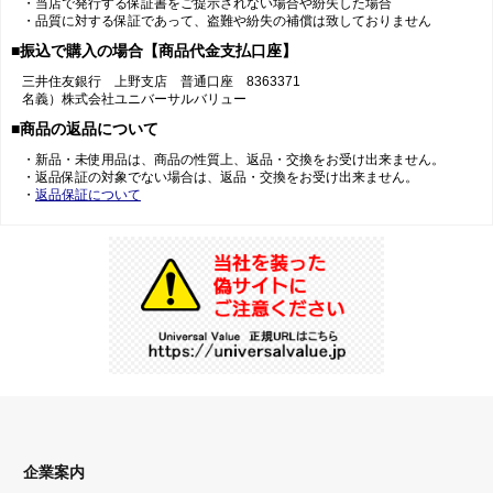
・当店で発行する保証書をご提示されない場合や紛失した場合
・品質に対する保証であって、盗難や紛失の補償は致しておりません
■振込で購入の場合【商品代金支払口座】
三井住友銀行 上野支店 普通口座 8363371
名義）株式会社ユニバーサルバリュー
■商品の返品について
・新品・未使用品は、商品の性質上、返品・交換をお受け出来ません。
・返品保証の対象でない場合は、返品・交換をお受け出来ません。
・
返品保証について
企業案内