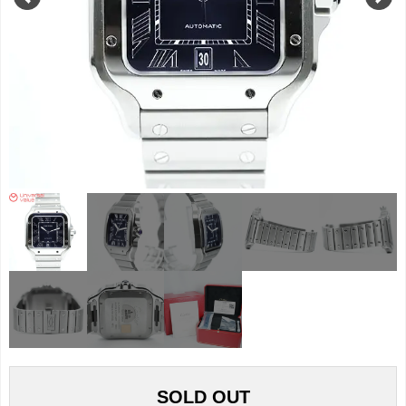
SOLD OUT