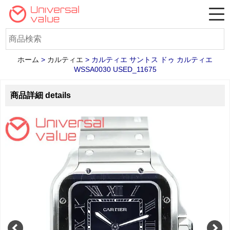
ホーム
>
カルティエ
>
カルティエ サントス ドゥ カルティエ
WSSA0030 USED_11675
商品詳細 details