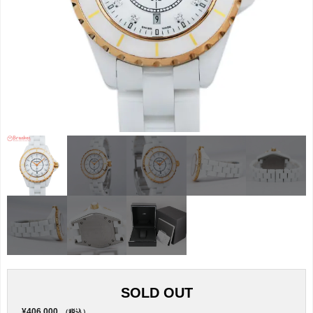
SOLD OUT
¥406,000
（税込）