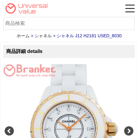
ホーム
>
シャネル
>
シャネル J12 H2181 USED_8030
商品詳細 details