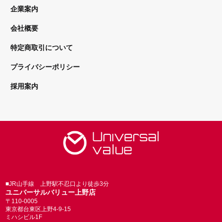
企業案内
会社概要
特定商取引について
プライバシーポリシー
採用案内
■JR山手線 上野駅不忍口より徒歩3分
ユニバーサルバリュー上野店
〒110-0005
東京都台東区上野4-9-15
ミハシビル1F