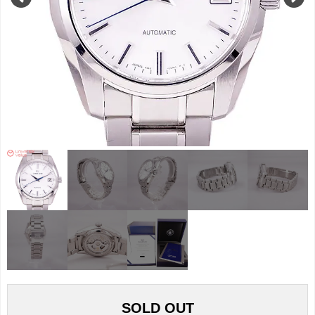
SOLD OUT