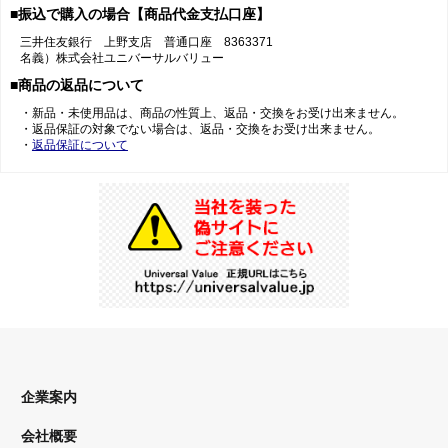
■振込で購入の場合【商品代金支払口座】
三井住友銀行 上野支店 普通口座 8363371
名義）株式会社ユニバーサルバリュー
■商品の返品について
・新品・未使用品は、商品の性質上、返品・交換をお受け出来ません。
・返品保証の対象でない場合は、返品・交換をお受け出来ません。
・
返品保証について
企業案内
会社概要