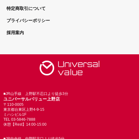
特定商取引について
プライバシーポリシー
採用案内
■JR山手線 上野駅不忍口より徒歩3分
ユニバーサルバリュー上野店
〒110-0005
東京都台東区上野4-9-15
ミハシビル1F
TEL 03-5846-7888
休憩【Rest】14:00-15:00
■JR中央線 中野駅北口より徒歩5分