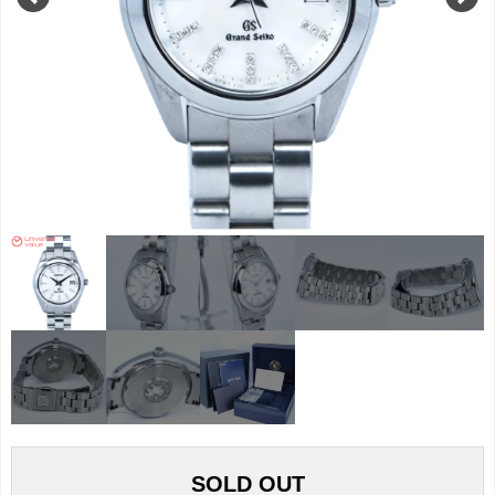
SOLD OUT