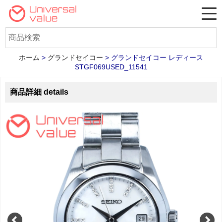
ホーム
>
グランドセイコー
>
グランドセイコー レディース
STGF069USED_11541
商品詳細 details