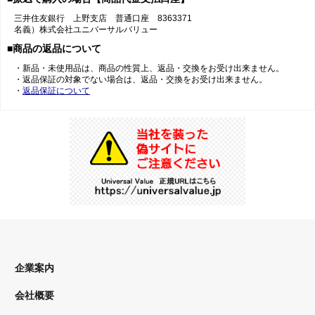
三井住友銀行 上野支店 普通口座 8363371
名義）株式会社ユニバーサルバリュー
■商品の返品について
・新品・未使用品は、商品の性質上、返品・交換をお受け出来ません。
・返品保証の対象でない場合は、返品・交換をお受け出来ません。
・
返品保証について
企業案内
会社概要