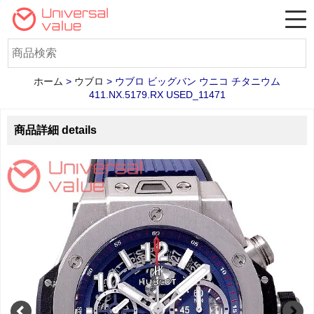
ホーム
>
ウブロ
>
ウブロ ビッグバン ウニコ チタニウム
411.NX.5179.RX USED_11471
商品詳細 details