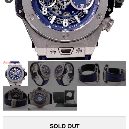
SOLD OUT