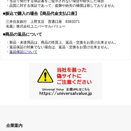
・当店で発行する保証書をご提示されない場合や紛失した場合
・品質に対する保証であって、盗難や紛失の補償は致しておりません
■振込で購入の場合【商品代金支払口座】
三井住友銀行 上野支店 普通口座 8363371
名義）株式会社ユニバーサルバリュー
■商品の返品について
・新品・未使用品は、商品の性質上、返品・交換をお受け出来ません。
・返品保証の対象でない場合は、返品・交換をお受け出来ません。
・
返品保証について
企業案内