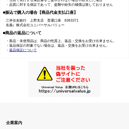
・当店で発行する保証書をご提示されない場合や紛失した場合
・品質に対する保証であって、盗難や紛失の補償は致しておりません
■振込で購入の場合【商品代金支払口座】
三井住友銀行 上野支店 普通口座 8363371
名義）株式会社ユニバーサルバリュー
■商品の返品について
・新品・未使用品は、商品の性質上、返品・交換をお受け出来ません。
・返品保証の対象でない場合は、返品・交換をお受け出来ません。
・
返品保証について
企業案内