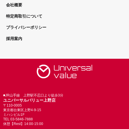
会社概要
特定商取引について
プライバシーポリシー
採用案内
■JR山手線 上野駅不忍口より徒歩3分
ユニバーサルバリュー上野店
〒110-0005
東京都台東区上野4-9-15
ミハシビル1F
TEL 03-5846-7888
休憩【Rest】14:00-15:00