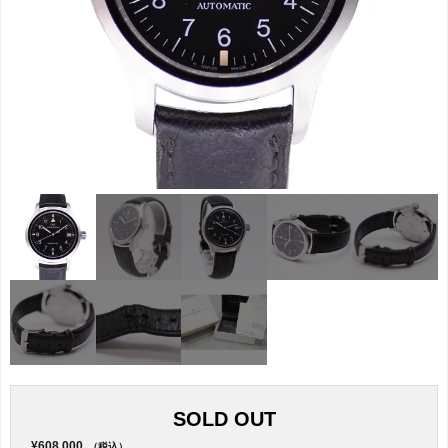
SOLD OUT
¥608,000
（税込）