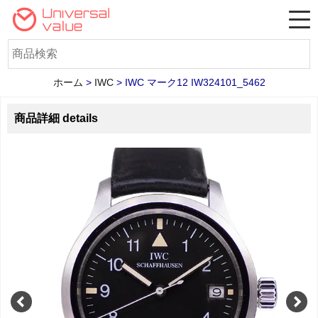
ホーム
>
IWC
>
IWC マーク12 IW324101_5462
商品詳細 details