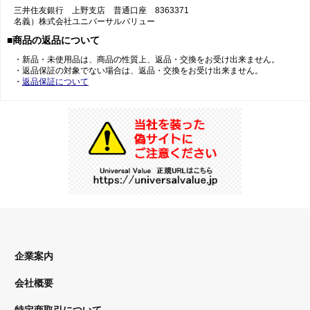
三井住友銀行 上野支店 普通口座 8363371
名義）株式会社ユニバーサルバリュー
■商品の返品について
・新品・未使用品は、商品の性質上、返品・交換をお受け出来ません。
・返品保証の対象でない場合は、返品・交換をお受け出来ません。
・
返品保証について
企業案内
会社概要