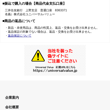
■振込で購入の場合【商品代金支払口座】
三井住友銀行 上野支店 普通口座 8363371
名義）株式会社ユニバーサルバリュー
■商品の返品について
・新品・未使用品は、商品の性質上、返品・交換をお受け出来ません。
・返品保証の対象でない場合は、返品・交換をお受け出来ません。
・
返品保証について
企業案内
会社概要