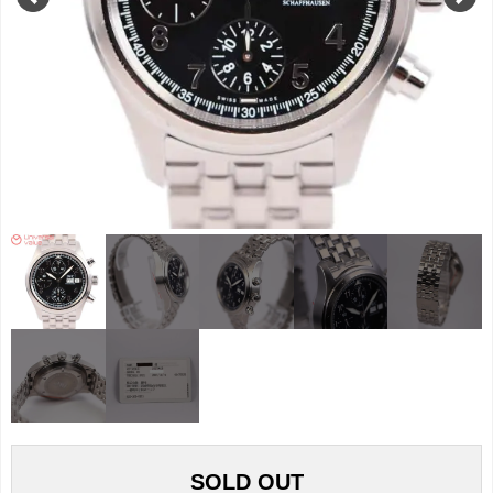
SOLD OUT