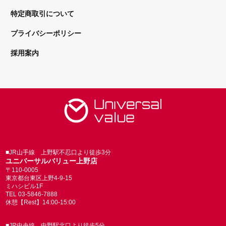
特定商取引について
プライバシーポリシー
採用案内
■JR山手線 上野駅不忍口より徒歩3分
ユニバーサルバリュー上野店
〒110-0005
東京都台東区上野4-9-15
ミハシビル1F
TEL 03-5846-7888
休憩【Rest】14:00-15:00
■JR中央線 中野駅北口より徒歩5分