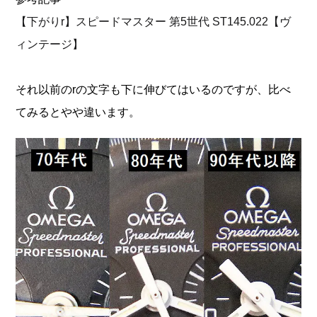
【下がりr】スピードマスター 第5世代 ST145.022【ヴ
ィンテージ】
それ以前のrの文字も下に伸びてはいるのですが、比べ
てみるとやや違います。