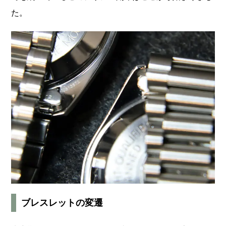
た。
ブレスレットの変遷