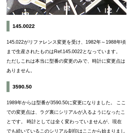
145.0022
145.022がリファレンス変更を受け、1982年～1988年頃
まで生産されたものはRef.145.0022となっています。
ただしこれは本当に型番の変更のみで、時計に変更点は
ありません。
3590.50
1989年からは型番が3590.50に変更になりました。 ここ
での変更点は、ラグ裏にシリアルが入るようになったこ
とです。 時計としては全く変わっていませんが、現在
でも続いているこのシリアル刻印はここから始まりまし