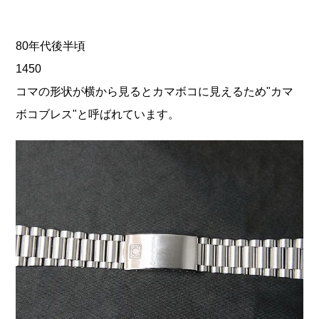
80年代後半頃
1450
コマの形状が横から見るとカマボコに見えるため"カマ
ボコブレス"と呼ばれています。