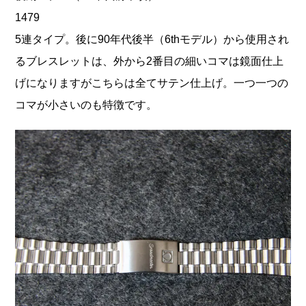
1479
5連タイプ。後に90年代後半（6thモデル）から使用され
るブレスレットは、外から2番目の細いコマは鏡面仕上
げになりますがこちらは全てサテン仕上げ。一つ一つの
コマが小さいのも特徴です。