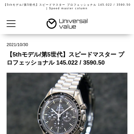
【5thモデル/第5世代】スピードマスター プロフェッショナル 145.022 / 3590.50
| Speed master column
2021/10/30
【5thモデル/第5世代】スピードマスター プ
ロフェッショナル 145.022 / 3590.50