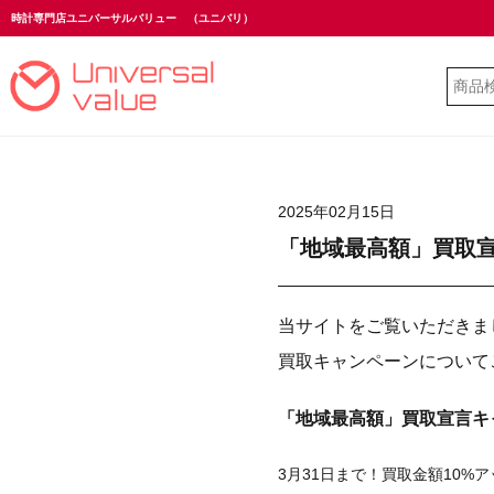
時計専門店ユニバーサルバリュー
（ユニバリ）
2025年02月15日
「地域最高額」買取
当サイトをご覧いただきま
買取キャンペーンについて
「地域最高額」買取宣言キ
3月31日まで！買取金額10