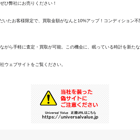
ぜひ弊社にお売りください！
ただいたお客様限定で、買取金額がなんと10%アップ！コンディション
ながら手軽に査定・買取が可能。この機会に、眠っている時計を新たな
社ウェブサイトをご覧ください。