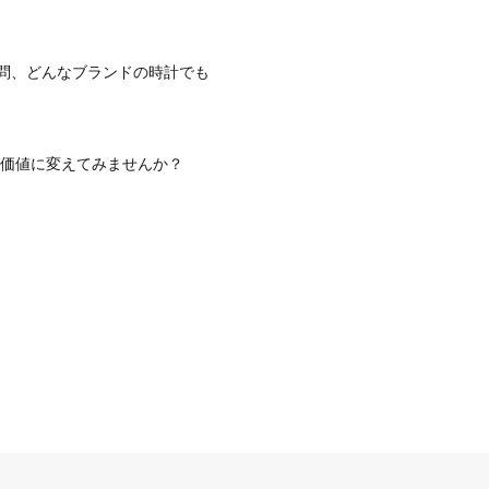
不問、どんなブランドの時計でも
価値に変えてみませんか？