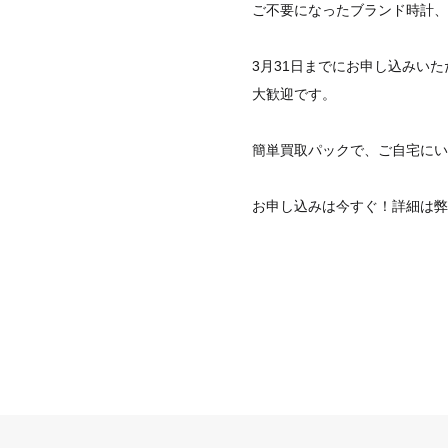
ご不要になったブランド時計、
3月31日までにお申し込みい
大歓迎です。
簡単買取パックで、ご自宅にい
お申し込みは今すぐ！詳細は弊