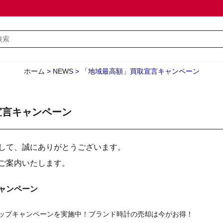
ホーム
>
NEWS
>
「地域最高額」買取宣言キャンペーン
宣言キャンペーン
して、誠にありがとうございます。
ご案内いたします。
ャンペーン
%アップキャンペーンを実施中！ブランド時計の売却は今がお得！