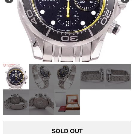
SOLD OUT