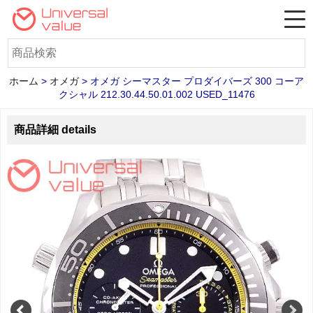
ホーム
>
オメガ
>
オメガ シーマスター プロダイバーズ 300 コーア
クシャル 212.30.44.50.01.002 USED_11476
商品詳細 details