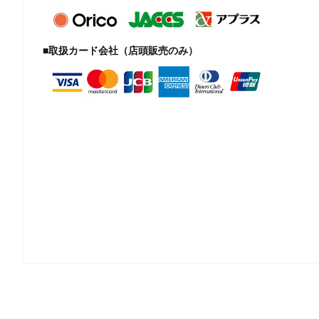
■取扱カード会社（店頭販売のみ）