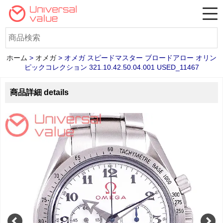
ホーム
>
オメガ
>
オメガ スピードマスター ブロードアロー オリン
ピックコレクション 321.10.42.50.04.001 USED_11467
商品詳細 details