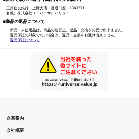
三井住友銀行 上野支店 普通口座 8363371
名義）株式会社ユニバーサルバリュー
■商品の返品について
・新品・未使用品は、商品の性質上、返品・交換をお受け出来ません。
・返品保証の対象でない場合は、返品・交換をお受け出来ません。
・
返品保証について
企業案内
会社概要