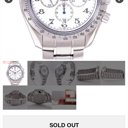
SOLD OUT