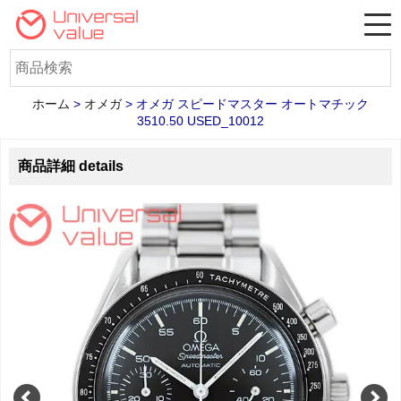
ホーム
>
オメガ
>
オメガ スピードマスター オートマチック
3510.50 USED_10012
商品詳細 details