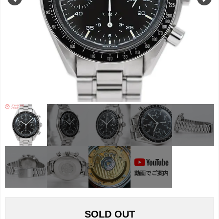
SOLD OUT