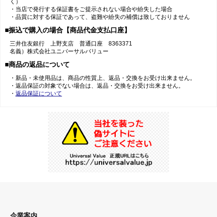
く）
・当店で発行する保証書をご提示されない場合や紛失した場合
・品質に対する保証であって、盗難や紛失の補償は致しておりません
■振込で購入の場合【商品代金支払口座】
三井住友銀行 上野支店 普通口座 8363371
名義）株式会社ユニバーサルバリュー
■商品の返品について
・新品・未使用品は、商品の性質上、返品・交換をお受け出来ません。
・返品保証の対象でない場合は、返品・交換をお受け出来ません。
・
返品保証について
企業案内