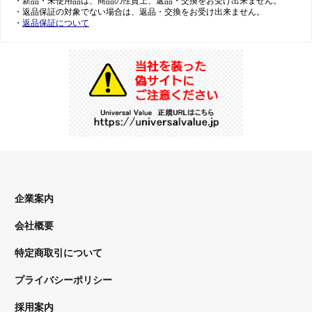
・新品・未使用品は、商品の性質上、返品・交換をお受け出来ません。
・返品保証の対象でない場合は、返品・交換をお受け出来ません。
・
返品保証について
企業案内
会社概要
特定商取引について
プライバシーポリシー
採用案内