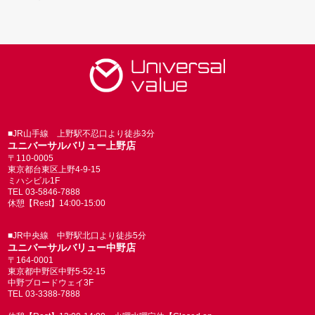
■JR山手線 上野駅不忍口より徒歩3分
ユニバーサルバリュー上野店
〒110-0005
東京都台東区上野4-9-15
ミハシビル1F
TEL 03-5846-7888
休憩【Rest】14:00-15:00
■JR中央線 中野駅北口より徒歩5分
ユニバーサルバリュー中野店
〒164-0001
東京都中野区中野5-52-15
中野ブロードウェイ3F
TEL 03-3388-7888