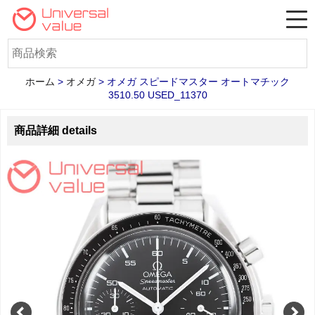
ホーム
>
オメガ
>
オメガ スピードマスター オートマチック
3510.50 USED_11370
商品詳細 details