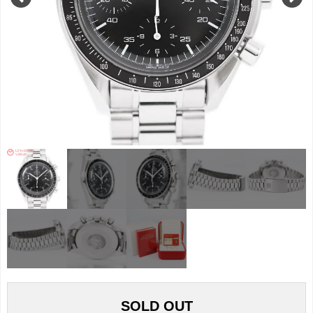
SOLD OUT