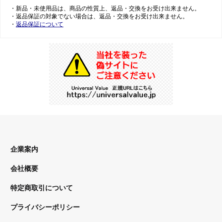
・新品・未使用品は、商品の性質上、返品・交換をお受け出来ません。
・返品保証の対象でない場合は、返品・交換をお受け出来ません。
・
返品保証について
企業案内
会社概要
特定商取引について
プライバシーポリシー