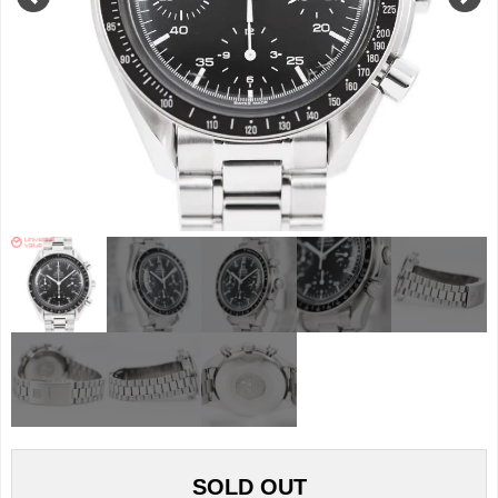
SOLD OUT