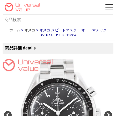
ホーム
>
オメガ
>
オメガ スピードマスター オートマチック
3510.50 USED_11384
商品詳細 details