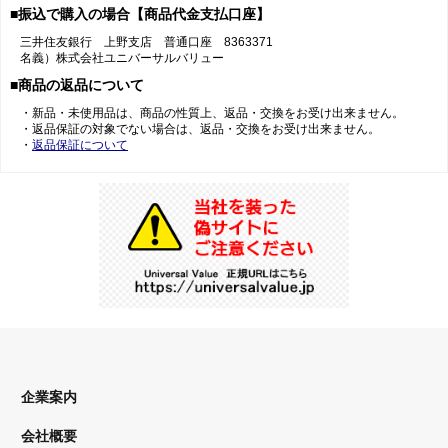
■振込で購入の場合【商品代金支払口座】
三井住友銀行 上野支店 普通口座 8363371
名義）株式会社ユニバーサルバリュー
■商品の返品について
・新品・未使用品は、商品の性質上、返品・交換をお受け出来ません。
・返品保証の対象でない場合は、返品・交換をお受け出来ません。
・
返品保証について
企業案内
会社概要