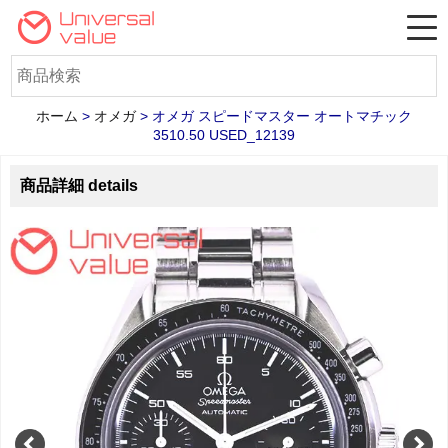
ホーム
>
オメガ
>
オメガ スピードマスター オートマチック
3510.50 USED_12139
商品詳細 details