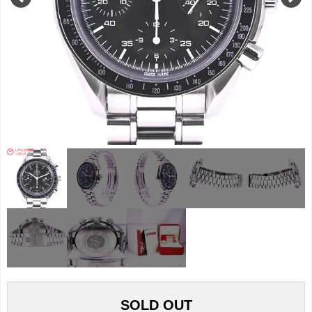
SOLD OUT