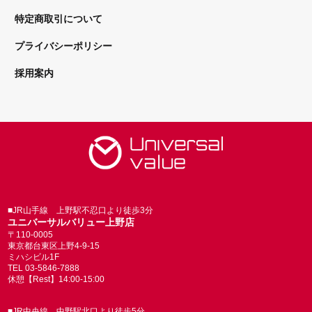
特定商取引について
プライバシーポリシー
採用案内
■JR山手線 上野駅不忍口より徒歩3分
ユニバーサルバリュー上野店
〒110-0005
東京都台東区上野4-9-15
ミハシビル1F
TEL 03-5846-7888
休憩【Rest】14:00-15:00
■JR中央線 中野駅北口より徒歩5分