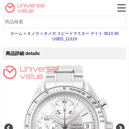
ホーム
>
オメガ
>
オメガ スピードマスター デイト 3513.30
USED_11319
商品詳細 details