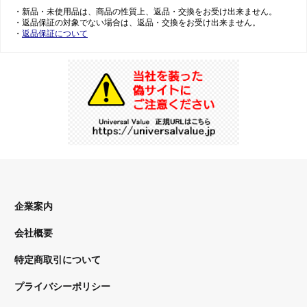
・新品・未使用品は、商品の性質上、返品・交換をお受け出来ません。
・返品保証の対象でない場合は、返品・交換をお受け出来ません。
・
返品保証について
企業案内
会社概要
特定商取引について
プライバシーポリシー