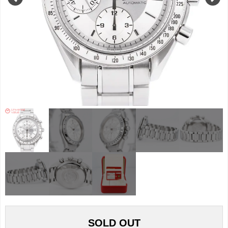
SOLD OUT