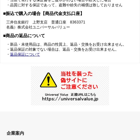
・当店で発行する保証書をご提示されない場合や紛失した場合
・品質に対する保証であって、盗難や紛失の補償は致しておりません
■振込で購入の場合【商品代金支払口座】
三井住友銀行 上野支店 普通口座 8363371
名義）株式会社ユニバーサルバリュー
■商品の返品について
・新品・未使用品は、商品の性質上、返品・交換をお受け出来ません。
・返品保証の対象でない場合は、返品・交換をお受け出来ません。
・
返品保証について
企業案内