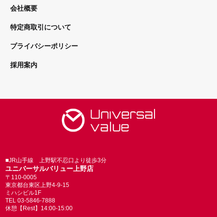
会社概要
特定商取引について
プライバシーポリシー
採用案内
■JR山手線 上野駅不忍口より徒歩3分
ユニバーサルバリュー上野店
〒110-0005
東京都台東区上野4-9-15
ミハシビル1F
TEL 03-5846-7888
休憩【Rest】14:00-15:00