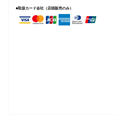
■取扱カード会社（店頭販売のみ）