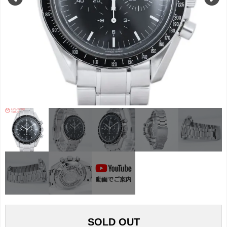
SOLD OUT