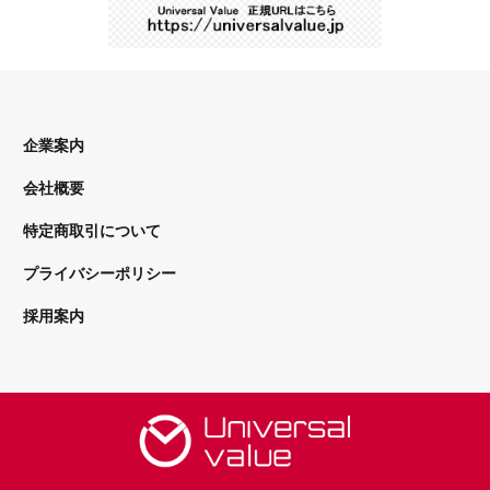
企業案内
会社概要
特定商取引について
プライバシーポリシー
採用案内