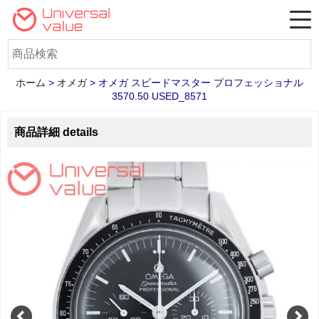
ホーム
>
オメガ
>
オメガ スピードマスター プロフェッショナル
3570.50 USED_8571
商品詳細 details