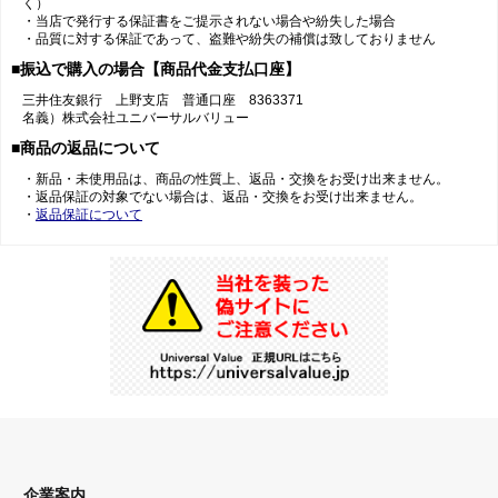
く）
・当店で発行する保証書をご提示されない場合や紛失した場合
・品質に対する保証であって、盗難や紛失の補償は致しておりません
■振込で購入の場合【商品代金支払口座】
三井住友銀行 上野支店 普通口座 8363371
名義）株式会社ユニバーサルバリュー
■商品の返品について
・新品・未使用品は、商品の性質上、返品・交換をお受け出来ません。
・返品保証の対象でない場合は、返品・交換をお受け出来ません。
・
返品保証について
企業案内