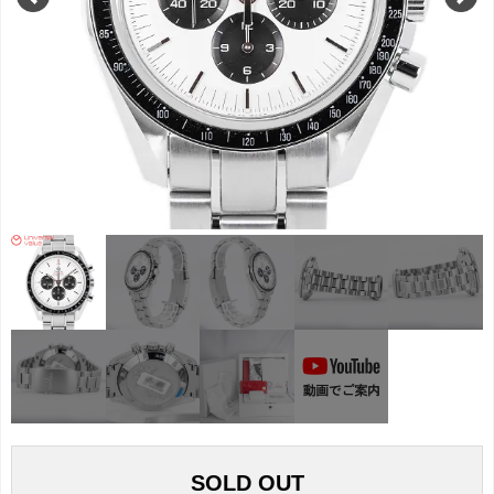
SOLD OUT