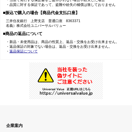
・当店で発行する保証書をご提示されない場合や紛失した場合
・品質に対する保証であって、盗難や紛失の補償は致しておりません
■振込で購入の場合【商品代金支払口座】
三井住友銀行 上野支店 普通口座 8363371
名義）株式会社ユニバーサルバリュー
■商品の返品について
・新品・未使用品は、商品の性質上、返品・交換をお受け出来ません。
・返品保証の対象でない場合は、返品・交換をお受け出来ません。
・
返品保証について
企業案内