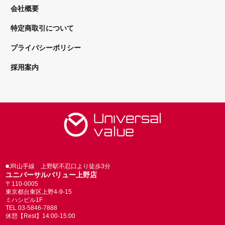
会社概要
特定商取引について
プライバシーポリシー
採用案内
■JR山手線 上野駅不忍口より徒歩3分
ユニバーサルバリュー上野店
〒110-0005
東京都台東区上野4-9-15
ミハシビル1F
TEL 03-5846-7888
休憩【Rest】14:00-15:00