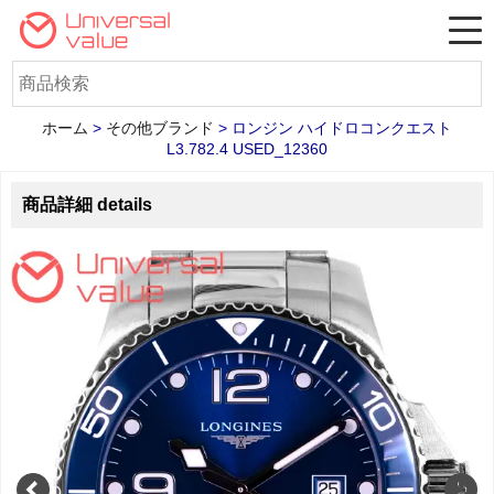
ホーム
>
その他ブランド
>
ロンジン ハイドロコンクエスト
L3.782.4 USED_12360
商品詳細 details