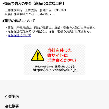
■振込で購入の場合【商品代金支払口座】
三井住友銀行 上野支店 普通口座 8363371
名義）株式会社ユニバーサルバリュー
■商品の返品について
・新品・未使用品は、商品の性質上、返品・交換をお受け出来ません。
・返品保証の対象でない場合は、返品・交換をお受け出来ません。
・
返品保証について
企業案内
会社概要