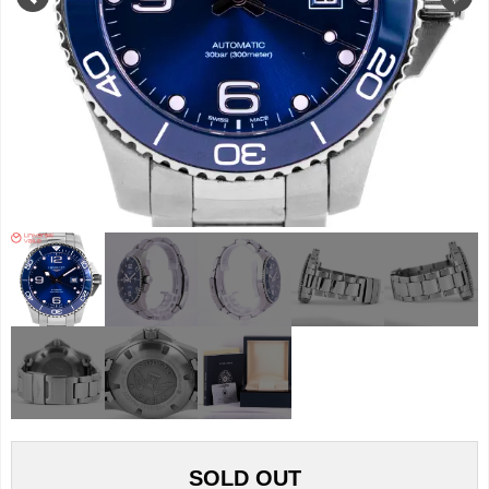
SOLD OUT