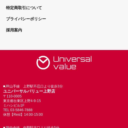
特定商取引について
プライバシーポリシー
採用案内
■JR山手線 上野駅不忍口より徒歩3分
ユニバーサルバリュー上野店
〒110-0005
東京都台東区上野4-9-15
ミハシビル1F
TEL 03-5846-7888
休憩【Rest】14:00-15:00
■JR中央線 中野駅北口より徒歩5分