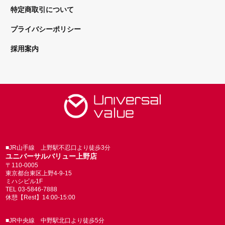
特定商取引について
プライバシーポリシー
採用案内
■JR山手線 上野駅不忍口より徒歩3分
ユニバーサルバリュー上野店
〒110-0005
東京都台東区上野4-9-15
ミハシビル1F
TEL 03-5846-7888
休憩【Rest】14:00-15:00
■JR中央線 中野駅北口より徒歩5分