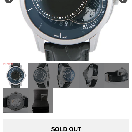
SOLD OUT