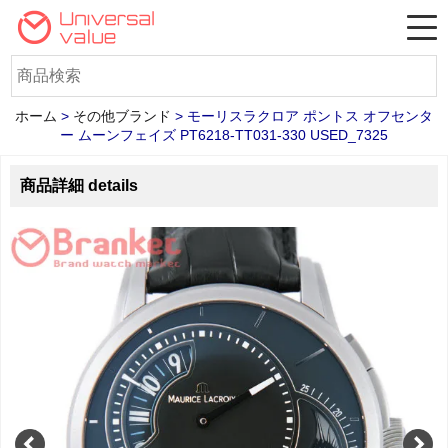
ホーム
>
その他ブランド
>
モーリスラクロア ポントス オフセンタ
ー ムーンフェイズ PT6218-TT031-330 USED_7325
商品詳細 details