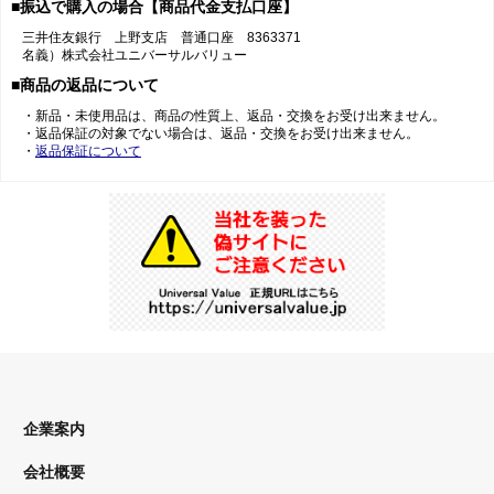
■振込で購入の場合【商品代金支払口座】
三井住友銀行 上野支店 普通口座 8363371
名義）株式会社ユニバーサルバリュー
■商品の返品について
・新品・未使用品は、商品の性質上、返品・交換をお受け出来ません。
・返品保証の対象でない場合は、返品・交換をお受け出来ません。
・
返品保証について
企業案内
会社概要