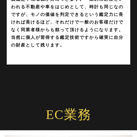
われる不動産や車をはじめとして、時計も同じなの
ですが、モノの価値を判定できるという鑑定力に長
ければ長けるほど、それだけで一般のお客様だけで
なく同業者様からも頼って頂けるようになります。
当然に個人が習得する鑑定技術ですから確実に自分
の財産として残ります。
EC業務