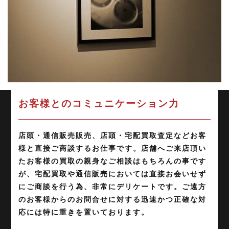
お客様とのコミュニケーション力
店頭・通信販売販売、店頭・宅配買取査定などお客
様と直接ご商談するお仕事です。店舗へご来店頂い
たお客様の買取の親身なご相談はもちろんの事です
が、宅配買取や通信販売においては直接お会いせず
にご商談を行う為、非常にデリケートです。ご遠方
のお客様からのお問合せに対する迅速かつ正確な対
応には特に重きを置いております。