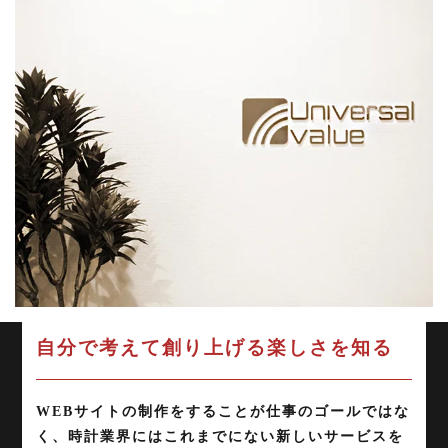
自分で考えて創り上げる楽しさを知る
WEBサイトの制作をすることが仕事のゴールではな
く、時計業界にはこれまでにない新しいサービスを