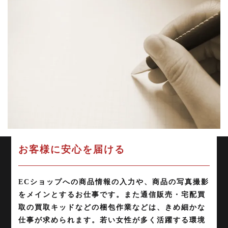
お客様に安心を届ける
ECショップへの商品情報の入力や、商品の写真撮影
をメインとするお仕事です。また通信販売・宅配買
取の買取キッドなどの梱包作業などは、きめ細かな
仕事が求められます。若い女性が多く活躍する環境