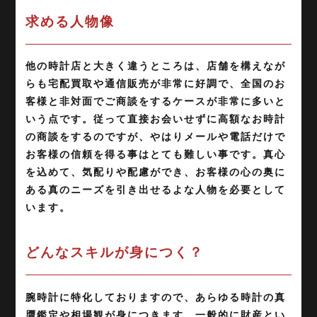
求める人物像
他の時計店と大きく違うところは、店舗を構えなが
らも宅配買取や通信販売が非常に好調で、全国のお
客様と非対面でご商談をするケースが非常に多いと
いう点です。従って直接お会いせずに高額なお時計
の商談をするのですが、やはりメールや電話だけで
お客様の信頼を得る事はとても難しい事です。真心
を込めて、気配りや配慮ができ、お客様の心の奥に
ある真のニーズを引き出せるよな人物を必要として
います。
どんなスキルが身につく？
腕時計に特化しておりますので、あらゆる時計の真
贋鑑定や相場観が身につきます。一般的に財産とい