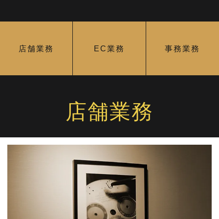
店舗業務
EC業務
事務業務
店舗業務