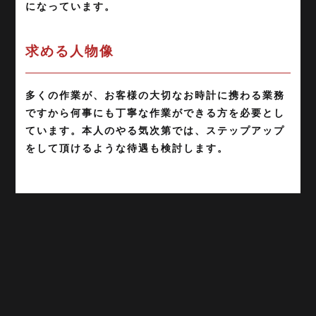
になっています。
求める人物像
多くの作業が、お客様の大切なお時計に携わる業務
ですから何事にも丁寧な作業ができる方を必要とし
ています。本人のやる気次第では、ステップアップ
をして頂けるような待遇も検討します。