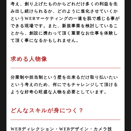
考え、創り上げたものからどれだけ多くの利益を生
み出し続けられるか、どのように進化させていくか
というWEBマーケティングの一連を肌で感じる事が
できる現場です。また、新規事業を検討しているこ
とから、創設に携わって頂く重要なお仕事を体験し
て頂く事になるかもしれません。
求める人物像
分業制や担当制という壁を出来るだけ取り払いたい
という考えのため、何にでもチャレンジして頂ける
ような好奇心旺盛な人物を必要としています。
どんなスキルが身につく？
WEBディレクション・WEBデザイン・カメラ技