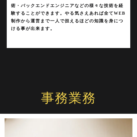
術・バックエンドエンジニアなどの様々な技術を経
験することができます。やる気さえあれば全てWEB
制作から運営まで一人で担えるほどの知識を身につ
ける事が出来ます。
事務業務