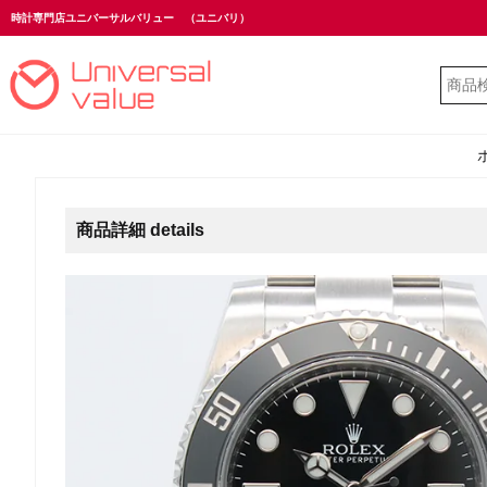
時計専門店ユニバーサルバリュー
（ユニバリ）
商品詳細 details