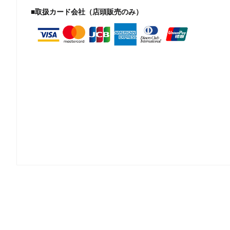
■取扱カード会社（店頭販売のみ）