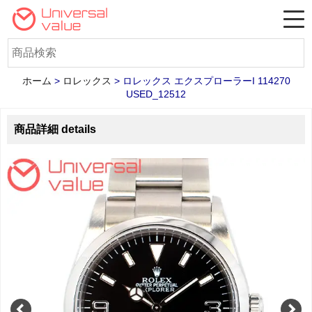
ホーム
>
ロレックス
>
ロレックス エクスプローラーI 114270
USED_12512
商品詳細 details