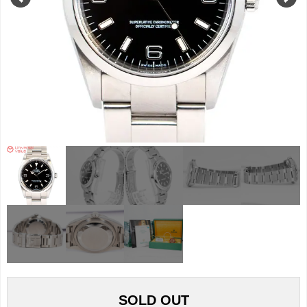
SOLD OUT