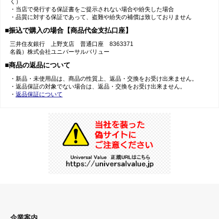
く）
・当店で発行する保証書をご提示されない場合や紛失した場合
・品質に対する保証であって、盗難や紛失の補償は致しておりません
■振込で購入の場合【商品代金支払口座】
三井住友銀行 上野支店 普通口座 8363371
名義）株式会社ユニバーサルバリュー
■商品の返品について
・新品・未使用品は、商品の性質上、返品・交換をお受け出来ません。
・返品保証の対象でない場合は、返品・交換をお受け出来ません。
・
返品保証について
企業案内