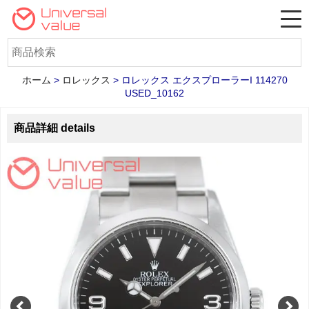
ホーム
>
ロレックス
>
ロレックス エクスプローラーI 114270
USED_10162
商品詳細 details