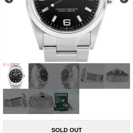
SOLD OUT