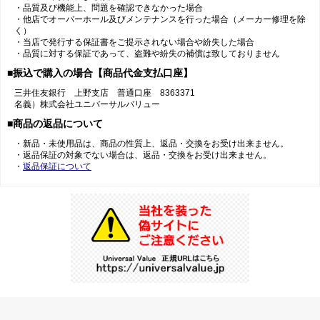
・品質及び機能上、問題を確認できなかった場合
・他店でオーバーホール及びメンテナンスを行った場合（メーカー修理を除
く）
・当店で発行する保証書をご提示されない場合や紛失した場合
・品質に対する保証であって、盗難や紛失の補償は致しておりません
■振込で購入の場合【商品代金支払口座】
三井住友銀行 上野支店 普通口座 8363371
名義）株式会社ユニバーサルバリュー
■商品の返品について
・新品・未使用品は、商品の性質上、返品・交換をお受け出来ません。
・返品保証の対象でない場合は、返品・交換をお受け出来ません。
・
返品保証について