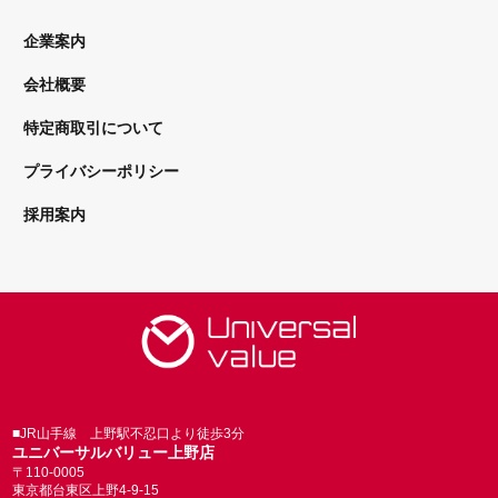
企業案内
会社概要
特定商取引について
プライバシーポリシー
採用案内
■JR山手線 上野駅不忍口より徒歩3分
ユニバーサルバリュー上野店
〒110-0005
東京都台東区上野4-9-15