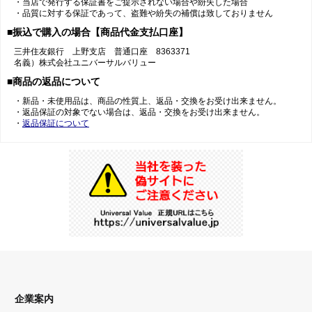
・当店で発行する保証書をご提示されない場合や紛失した場合
・品質に対する保証であって、盗難や紛失の補償は致しておりません
■振込で購入の場合【商品代金支払口座】
三井住友銀行 上野支店 普通口座 8363371
名義）株式会社ユニバーサルバリュー
■商品の返品について
・新品・未使用品は、商品の性質上、返品・交換をお受け出来ません。
・返品保証の対象でない場合は、返品・交換をお受け出来ません。
・
返品保証について
企業案内