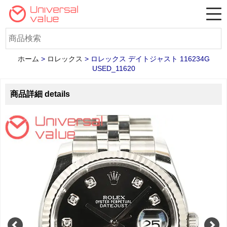
ホーム
>
ロレックス
>
ロレックス デイトジャスト 116234G
USED_11620
商品詳細 details