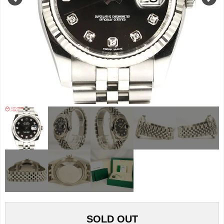
SOLD OUT