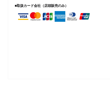
■取扱カード会社（店頭販売のみ）