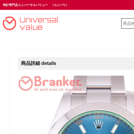
時計専門店ユニバーサルバリュー
（ユニバリ）
商品詳細 details