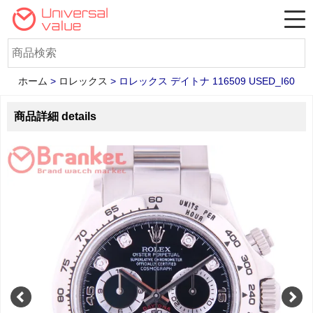
ホーム
>
ロレックス
>
ロレックス デイトナ 116509 USED_I60
商品詳細 details