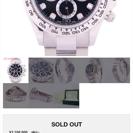
SOLD OUT
¥3,100,000
（税込）