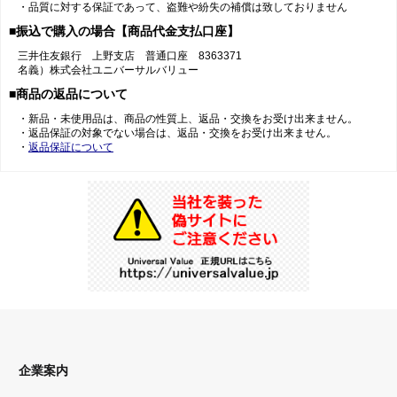
・品質に対する保証であって、盗難や紛失の補償は致しておりません
■振込で購入の場合【商品代金支払口座】
三井住友銀行 上野支店 普通口座 8363371
名義）株式会社ユニバーサルバリュー
■商品の返品について
・新品・未使用品は、商品の性質上、返品・交換をお受け出来ません。
・返品保証の対象でない場合は、返品・交換をお受け出来ません。
・
返品保証について
企業案内