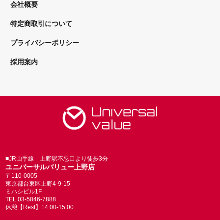
会社概要
特定商取引について
プライバシーポリシー
採用案内
■JR山手線 上野駅不忍口より徒歩3分
ユニバーサルバリュー上野店
〒110-0005
東京都台東区上野4-9-15
ミハシビル1F
TEL 03-5846-7888
休憩【Rest】14:00-15:00