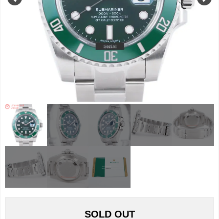
SOLD OUT