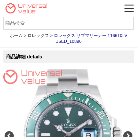
ホーム
>
ロレックス
>
ロレックス サブマリーナー 116610LV
USED_10890
商品詳細 details