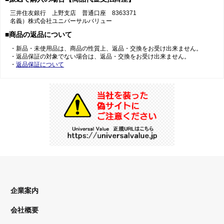
三井住友銀行 上野支店 普通口座 8363371
名義）株式会社ユニバーサルバリュー
■商品の返品について
・新品・未使用品は、商品の性質上、返品・交換をお受け出来ません。
・返品保証の対象でない場合は、返品・交換をお受け出来ません。
・
返品保証について
企業案内
会社概要