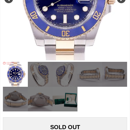
SOLD OUT