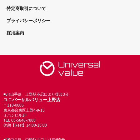
特定商取引について
プライバシーポリシー
採用案内
■JR山手線 上野駅不忍口より徒歩3分
ユニバーサルバリュー上野店
〒110-0005
東京都台東区上野4-9-15
ミハシビル1F
TEL 03-5846-7888
休憩【Rest】14:00-15:00
■JR中央線 中野駅北口より徒歩5分