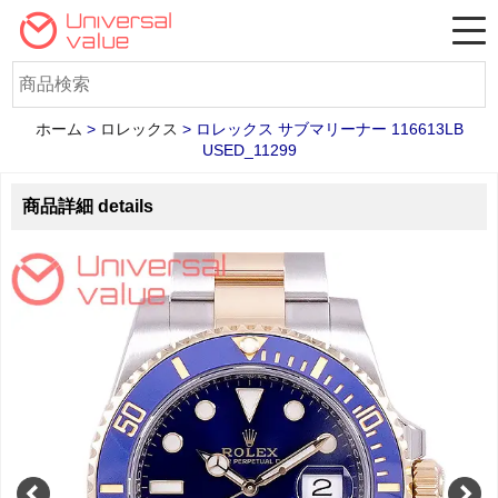
ホーム
>
ロレックス
>
ロレックス サブマリーナー 116613LB
USED_11299
商品詳細 details