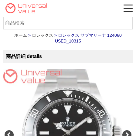
ホーム
>
ロレックス
>
ロレックス サブマリーナ 124060
USED_10315
商品詳細 details