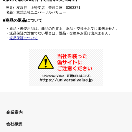
三井住友銀行 上野支店 普通口座 8363371
名義）株式会社ユニバーサルバリュー
■商品の返品について
・新品・未使用品は、商品の性質上、返品・交換をお受け出来ません。
・返品保証の対象でない場合は、返品・交換をお受け出来ません。
・
返品保証について
企業案内
会社概要