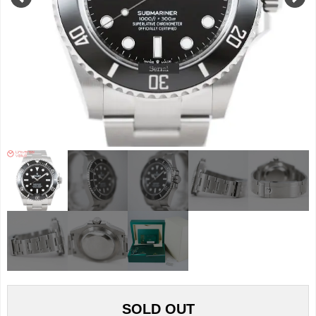
SOLD OUT