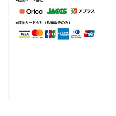
■取扱カード会社（店頭販売のみ）