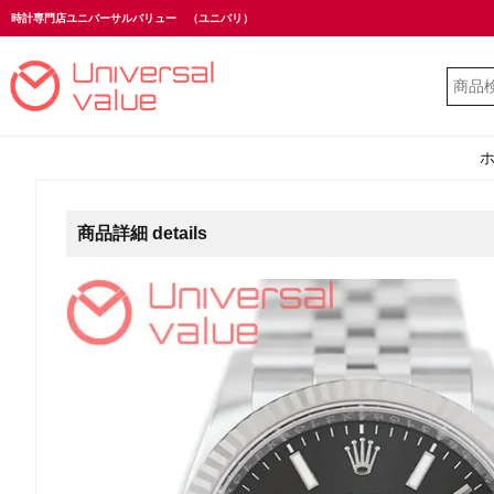
時計専門店ユニバーサルバリュー
（ユニバリ）
商品詳細 details