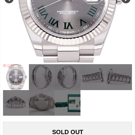
SOLD OUT