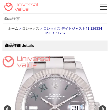
ホーム
>
ロレックス
>
ロレックス デイトジャスト41 126334
USED_11767
商品詳細 details