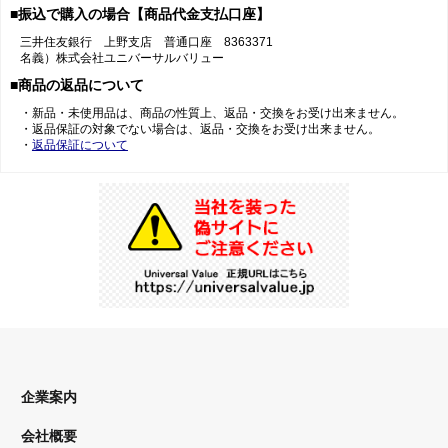
■振込で購入の場合【商品代金支払口座】
三井住友銀行 上野支店 普通口座 8363371
名義）株式会社ユニバーサルバリュー
■商品の返品について
・新品・未使用品は、商品の性質上、返品・交換をお受け出来ません。
・返品保証の対象でない場合は、返品・交換をお受け出来ません。
・
返品保証について
企業案内
会社概要