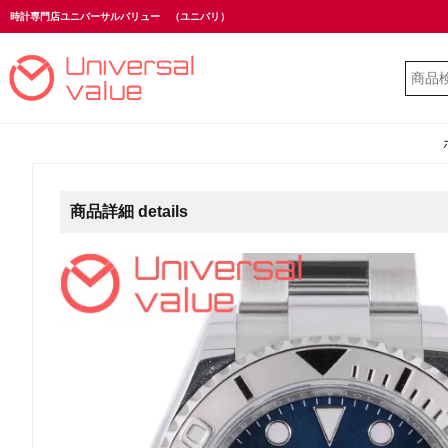
時計専門店ユニバーサルバリュー
（ユニバリ）
商品詳細 details