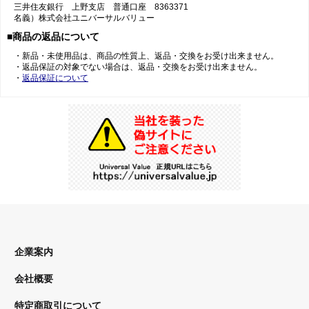
三井住友銀行 上野支店 普通口座 8363371
名義）株式会社ユニバーサルバリュー
■商品の返品について
・新品・未使用品は、商品の性質上、返品・交換をお受け出来ません。
・返品保証の対象でない場合は、返品・交換をお受け出来ません。
・
返品保証について
企業案内
会社概要
特定商取引について