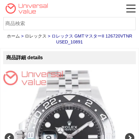
ホーム
>
ロレックス
>
ロレックス GMTマスターII 126720VTNR
USED_10891
商品詳細 details