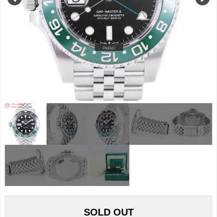
SOLD OUT