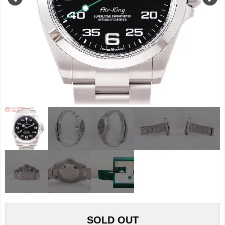
SOLD OUT