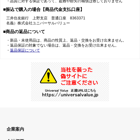
・品質に対する保証であって、盗難や紛失の補償は致しておりません
■振込で購入の場合【商品代金支払口座】
三井住友銀行 上野支店 普通口座 8363371
名義）株式会社ユニバーサルバリュー
■商品の返品について
・新品・未使用品は、商品の性質上、返品・交換をお受け出来ません。
・返品保証の対象でない場合は、返品・交換をお受け出来ません。
・
返品保証について
企業案内