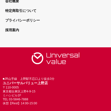
会社概要
特定商取引について
プライバシーポリシー
採用案内
■JR山手線 上野駅不忍口より徒歩3分
ユニバーサルバリュー上野店
〒110-0005
東京都台東区上野4-9-15
ミハシビル1F
TEL 03-5846-7888
休憩【Rest】14:00-15:00