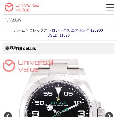
ホーム
>
ロレックス
>
ロレックス エアキング 126900
USED_11896
商品詳細 details