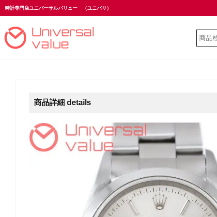
時計専門店ユニバーサルバリュー
（ユニバリ）
商品詳細 details