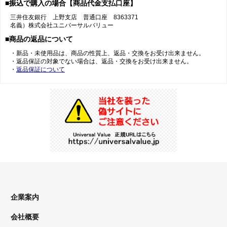
■振込で購入の場合【商品代金支払口座】
三井住友銀行 上野支店 普通口座 8363371
名義）株式会社ユニバーサルバリュー
■商品の返品について
・新品・未使用品は、商品の性質上、返品・交換をお受け出来ません。
・返品保証の対象でない場合は、返品・交換をお受け出来ません。
・
返品保証について
企業案内
会社概要