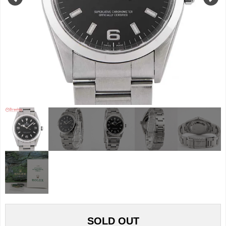
SOLD OUT