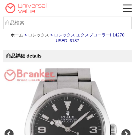
ホーム
>
ロレックス
>
ロレックス エクスプローラーI 14270
USED_6187
商品詳細 details