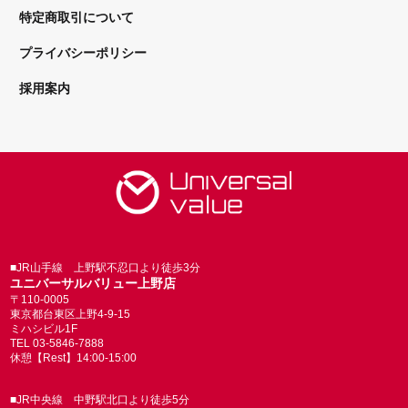
特定商取引について
プライバシーポリシー
採用案内
■JR山手線 上野駅不忍口より徒歩3分
ユニバーサルバリュー上野店
〒110-0005
東京都台東区上野4-9-15
ミハシビル1F
TEL 03-5846-7888
休憩【Rest】14:00-15:00
■JR中央線 中野駅北口より徒歩5分