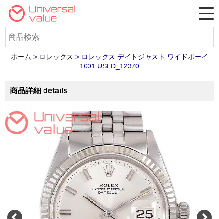
ホーム
>
ロレックス
>
ロレックス デイトジャスト ワイドボーイ
1601 USED_12370
商品詳細 details