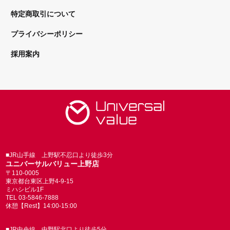
特定商取引について
プライバシーポリシー
採用案内
■JR山手線 上野駅不忍口より徒歩3分
ユニバーサルバリュー上野店
〒110-0005
東京都台東区上野4-9-15
ミハシビル1F
TEL 03-5846-7888
休憩【Rest】14:00-15:00
■JR中央線 中野駅北口より徒歩5分