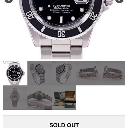
SOLD OUT