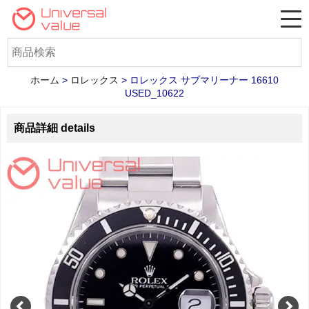
ホーム
>
ロレックス
>
ロレックス サブマリーナー 16610
USED_10622
商品詳細 details