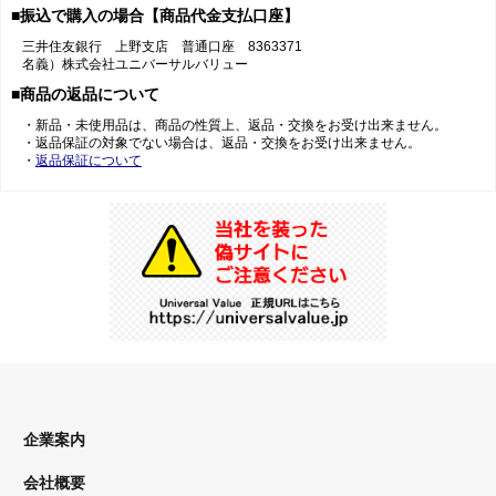
■振込で購入の場合【商品代金支払口座】
三井住友銀行 上野支店 普通口座 8363371
名義）株式会社ユニバーサルバリュー
■商品の返品について
・新品・未使用品は、商品の性質上、返品・交換をお受け出来ません。
・返品保証の対象でない場合は、返品・交換をお受け出来ません。
・
返品保証について
企業案内
会社概要